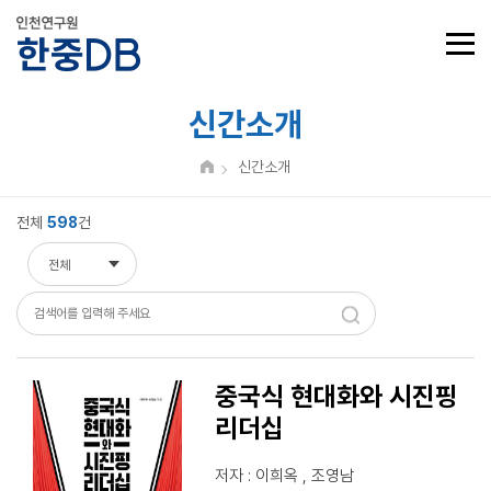
신간소개
신간소개
전체
598
건
전체
전체
제목
출판사
중국식 현대화와 시진핑
내용
리더십
저자 : 이희옥 , 조영남