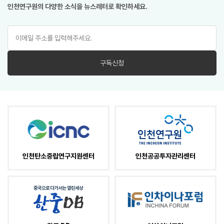
인천연구원의 다양한 소식을 뉴스레터로 확인하세요.
구독신청
인천탄소중립연구지원센터
인천공공투자관리센터