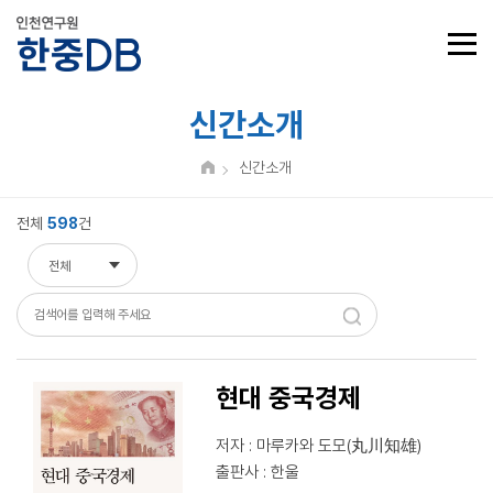
신간소개
신간소개
전체
598
건
전체
전체
제목
출판사
현대 중국경제
내용
저자 : 마루카와 도모(丸川知雄)
출판사 : 한울