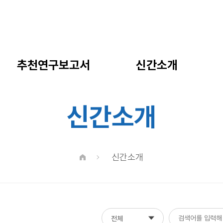
추천연구보고서
신간소개
신간소개
신간소개
전체