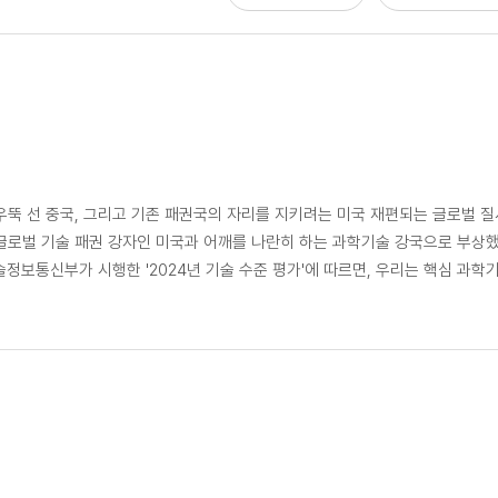
전체
제목
출판사
내용
우뚝 선 중국, 그리고 기존 패권국의 자리를 지키려는 미국 재편되는 글로벌 질
글로벌 기술 패권 강자인 미국과 어깨를 나란히 하는 과학기술 강국으로 부상했
술정보통신부가 시행한 '2024년 기술 수준 평가'에 따르면, 우리는 핵심 과학
수준을 평가할 수 있는 각종 지표에서도 중국이 우리를 앞지르며 미국과 1, 2
다. 이러한 문제의식 속에서 탄생한 책이 바로 『차이나테크의 역습』이다. 저자는
 기술 주권이란 ‘국가 전략 자원을 외부 의존 없이 스스로 조달할 수 있는 능력’
가 주권마저 위협받을 수 있다고 강조한다. 『차이나테크의 역습』은 미중 기술 패권
반도체·소재를 중심으로, 중국이 어떤 전략으로 기술 패권을 확보해 나가고 있
며, 지금 우리가 기술 주권을 확보하기 위한 전략을 마련하지 않는다면 머지않
국 사회에 기술 안보의 중요성을 일깨우고, 우리가 반드시 준비해야 할 대응 
야 할 경고장이자 전략서라 할 수 있다. 작가정보 저자(글) 이철 중국의 최신 