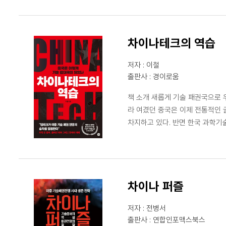
차이나테크의 역습
저자 : 이철
출판사 : 경이로움
책 소개 새롭게 기술 패권국으로 
라 여겼던 중국은 이제 전통적인 
차지하고 있다. 반면 한국 과학기
과학기술 출판물 수 등 과학기술 
업 생존을 위협할 수 있다는 점이
주권’을 둘러싼 전쟁으로 규정한다.
다면 결국 기술 속국으로 전락해 국
차이나 퍼즐
통신·컴퓨팅, 생명과학·바이오, 
과소평가하는 한국의 현실을 비판하
저자 : 전병서
중국의 부상을 직시하지 못하는 한
출판사 : 연합인포맥스북스
속에서 살아남기 위해 반드시 읽어