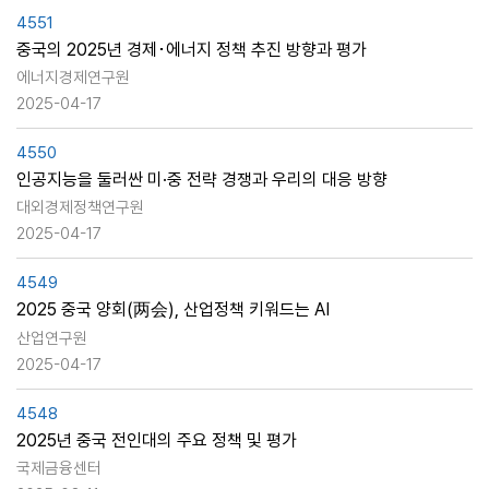
4551
중국의 2025년 경제･에너지 정책 추진 방향과 평가
에너지경제연구원
2025-04-17
4550
인공지능을 둘러싼 미·중 전략 경쟁과 우리의 대응 방향
대외경제정책연구원
2025-04-17
4549
2025 중국 양회(两会), 산업정책 키워드는 AI
산업연구원
2025-04-17
4548
2025년 중국 전인대의 주요 정책 및 평가
국제금융센터