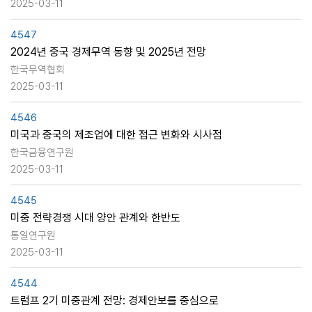
2025-03-11
4547
2024년 중국 경제무역 동향 및 2025년 전망
한국무역협회
2025-03-11
4546
미국과 중국의 제조업에 대한 접근 변화와 시사점
한국금융연구원
2025-03-11
4545
미중 전략경쟁 시대 양안 관계와 한반도
통일연구원
2025-03-11
4544
트럼프 2기 미중관계 전망: 경제안보를 중심으로