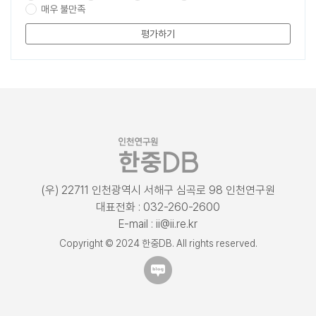
매우 불만족
평가하기
(우) 22711 인천광역시 서해구 심곡로 98 인천연구원
대표전화 : 032-260-2600
E-mail : ii@ii.re.kr
Copyright © 2024 한중DB. All rights reserved.