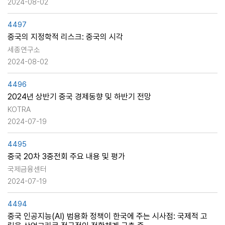
2024-08-02
4497
중국의 지정학적 리스크: 중국의 시각
세종연구소
2024-08-02
4496
2024년 상반기 중국 경제동향 및 하반기 전망
KOTRA
2024-07-19
4495
중국 20차 3중전회 주요 내용 및 평가
국제금융센터
2024-07-19
4494
중국 인공지능(AI) 범용화 정책이 한국에 주는 시사점: 국제적 고