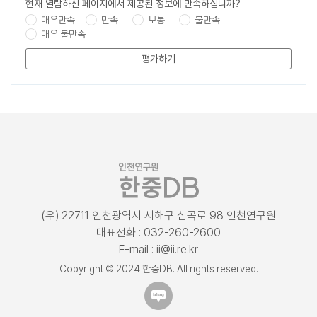
현재 열람하신 페이지에서 제공된 정보에 만족하십니까?
매우만족
만족
보통
불만족
매우 불만족
평가하기
(우) 22711 인천광역시 서해구 심곡로 98 인천연구원
대표전화 : 032-260-2600
E-mail : ii@ii.re.kr
Copyright © 2024 한중DB. All rights reserved.