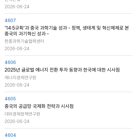
2026-06-24
4607
‘14·5규획’과 중국 과학기술 성과 - 정책, 생태계 및 혁신체제로 본
중국의 과기혁신 성과 -
한중과학기술협력센터
2026-06-24
4606
2025년 글로벌 에너지 전환 투자 동향과 한국에 대한 시사점
에너지경제연구원
2026-06-24
4605
중국의 공급망 국제화 전략과 시사점
대외경제정책연구원
2026-06-24
4604