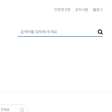
인천연구원
공지사항
블로그