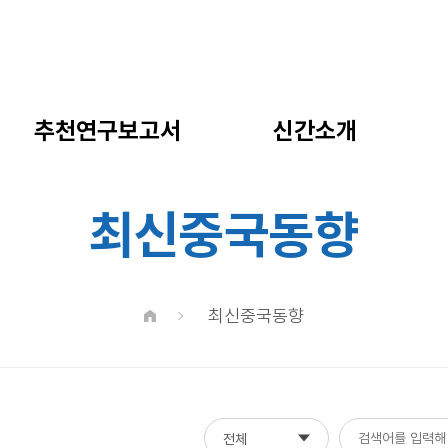
추천연구보고서
신간소개
최신중국동향
최신중국동향
전체