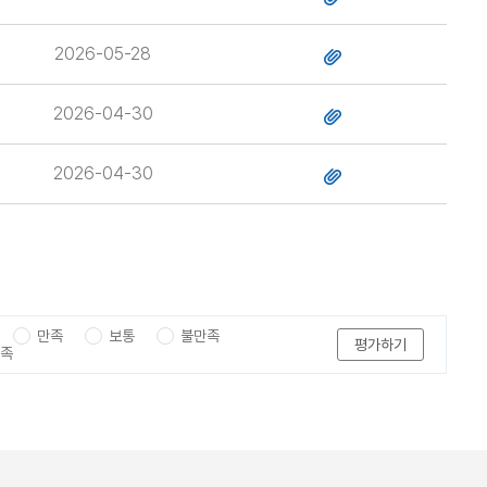
2026-05-28
2026-04-30
2026-04-30
만족
보통
불만족
평가하기
만족