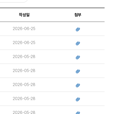
작성일
첨부
2026-06-25
2026-06-25
2026-05-28
2026-05-28
2026-05-28
2026-05-28
2026-05-28