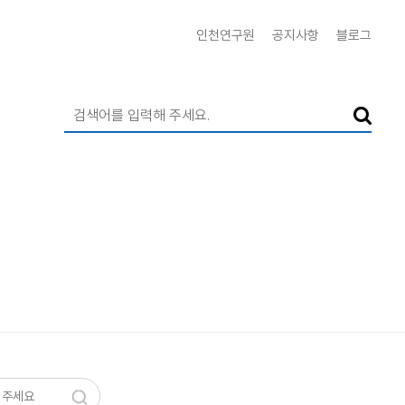
인천연구원
공지사항
블로그