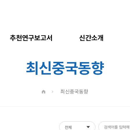
추천연구보고서
신간소개
최신중국동향
최신중국동향
전체