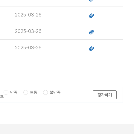
2025-03-26
2025-03-26
2025-03-26
만족
보통
불만족
평가하기
만족