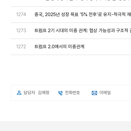
1274
중국, 2025년 성장 목표 ‘5% 전후’로 유지-적극적
1273
트럼프 2기 시대의 미중 관계: 협상 가능성과 구조적
1272
트럼프 2.0에서의 미중관계
담당자
김예정
전화번호
이메일