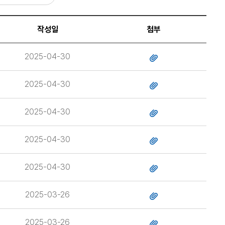
작성일
첨부
2025-04-30
2025-04-30
2025-04-30
2025-04-30
2025-04-30
2025-03-26
2025-03-26