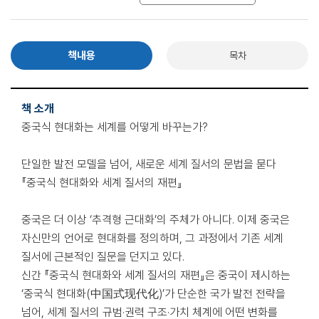
책내용
목차
책 소개
중국식 현대화는 세계를 어떻게 바꾸는가?
단일한 발전 모델을 넘어, 새로운 세계 질서의 문법을 묻다
『중국식 현대화와 세계 질서의 재편』
중국은 더 이상 ‘추격형 근대화’의 주체가 아니다. 이제 중국은
자신만의 언어로 현대화를 정의하며, 그 과정에서 기존 세계
질서에 근본적인 질문을 던지고 있다.
신간 『중국식 현대화와 세계 질서의 재편』은 중국이 제시하는
‘중국식 현대화(中国式现代化)’가 단순한 국가 발전 전략을
넘어, 세계 질서의 규범·권력 구조·가치 체계에 어떤 변화를