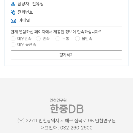
담당자
전유정
전화번호
이메일
현재 열람하신 페이지에서 제공된 정보에 만족하십니까?
매우만족
만족
보통
불만족
매우 불만족
평가하기
(우) 22711 인천광역시 서해구 심곡로 98 인천연구원
대표전화 : 032-260-2600