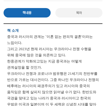
책내용
목차
책 소개
중국과 러시아의 관계는 `이혼 없는 편의적 결혼'이라는
느낌이다.
그리고 2023년 현재 러시아는 우크라이나 전쟁 수행을
위해 중국에 많은 것을 의존하고 있다.
한중관계가 악화되고있는 지금 중국과는 어떻게
관계설정을 할 것인가.
우크라이나 전쟁과 코로나19 범유행은 21세기의 전반부를
반으로 가르는 대사건이다. 그중 하나인 우크라이나 전쟁의
배후에는 러시아의 패권주의가 있고 러시아와 중국의
움직임은 함께 살피지 않으면 읽어낼 수가 없다. 한반도와
국경을 맞대고 있는 나라가 중국과 러시아이고 한국의
우방은 미국과 일본이며 이 두 세력은 신냉전 시대를 맞아