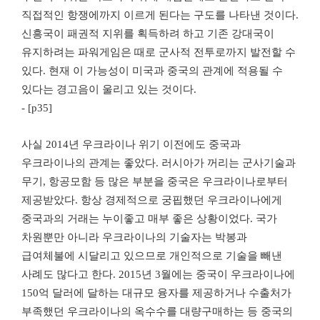
직접적인 항쟁에까지 이르게 된다는 구도를 나타낸 것이다.
신흥국이 패권적 지위를 획득하려 하고 기존 강대국이
유지하려는 파워게임은 때로 군사적 전투로까지 발전할 수
있다. 현재 이 가능성이 미국과 중국의 관계에 적용될 수
있다는 경고음이 울리고 있는 것이다.
- [p35]
사실 2014년 우크라이나 위기 이전에도 중국과
우크라이나의 관계는 좋았다. 러시아가 꺼리는 군사기술과
무기, 항공모함 등 많은 부분을 중국은 우크라이나로부터
제공받았다. 항상 경제적으로 궁핍했던 우크라이나에게
중국과의 거래는 누이좋고 매부 좋은 상황이었다. 국가
차원뿐만 아니라 우크라이나의 기술자는 박봉과
급여체불에 시달리고 있으므로 개인적으로 기술을 빼낸
사례도 많다고 한다. 2015년 3월에는 중국이 우크라이나에
150억 달러에 달하는 대규모 융자를 제공하거나 수출처가
부족했던 우크라이나의 옥수수를 대량구매하는 등 중국의