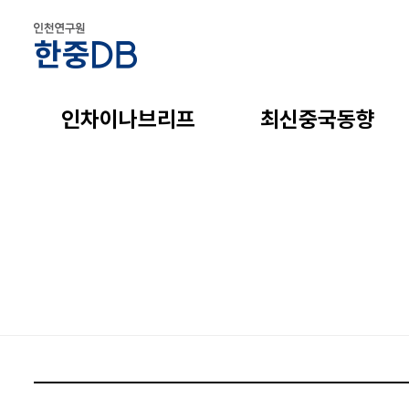
인차이나브리프
최신중국동향