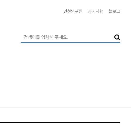
인천연구원
공지사항
블로그