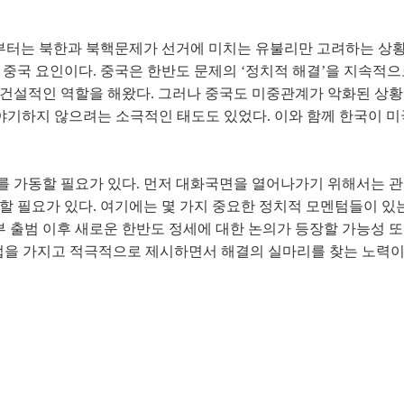
부터는 북한과 북핵문제가 선거에 미치는 유불리만 고려하는 상황
중국 요인이다. 중국은 한반도 문제의 ‘정치적 해결’을 지속적으로
건설적인 역할을 해왔다. 그러나 중국도 미중관계가 악화된 상황
 야기하지 않으려는 소극적인 태도도 있었다. 이와 함께 한국이 
스를 가동할 필요가 있다. 먼저 대화국면을 열어나가기 위해서는 
할 필요가 있다. 여기에는 몇 가지 중요한 정치적 모멘텀들이 
부 출범 이후 새로운 한반도 정세에 대한 논의가 등장할 가능성 또
법을 가지고 적극적으로 제시하면서 해결의 실마리를 찾는 노력이