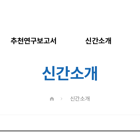
추천연구보고서
신간소개
신간소개
신간소개