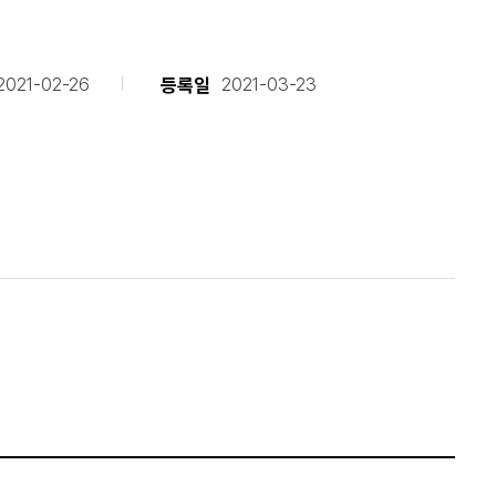
등록일
2021-02-26
2021-03-23