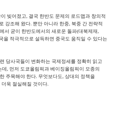
이 빚어졌고, 결국 한반도 문제의 로드맵과 창의적
 강조해 왔다. 뿐만 아니라 한중, 북중 간 전략적
에서 굳이 한반도에서의 새로운 돌파(대북제재,
미국을 적극적으로 설득하면 중국도 움직일 수 있다는
관련 당사국들이 변화하는 국제정세를 정확히 읽고
있는데, 먼저 도쿄올림픽과 베이징올림픽이 모종의
한 주목해야 한다. 무엇보다도, 상대의 정책을
 더욱 절실해질 것이다.