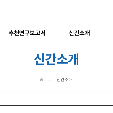
추천연구보고서
신간소개
신간소개
신간소개