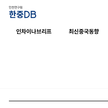
인차이나브리프
최신중국동향