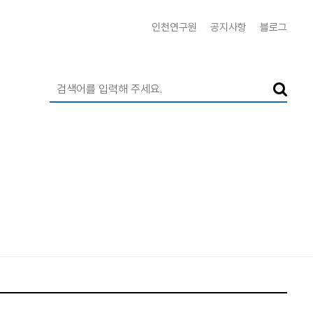
인천연구원
공지사항
블로그