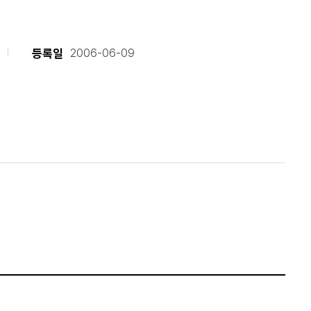
등록일
2006-06-09