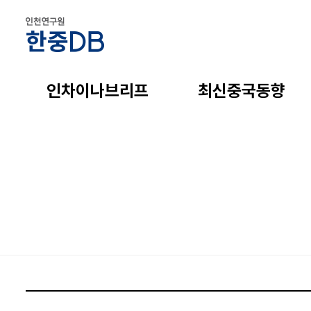
인차이나브리프
최신중국동향