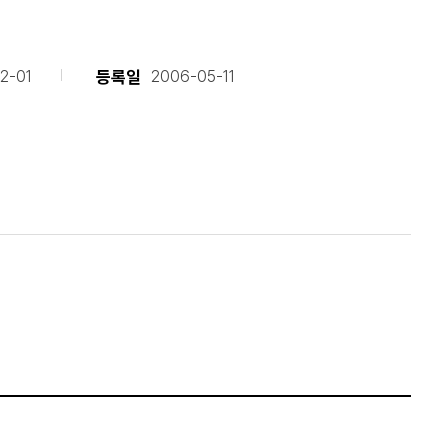
등록일
2-01
2006-05-11