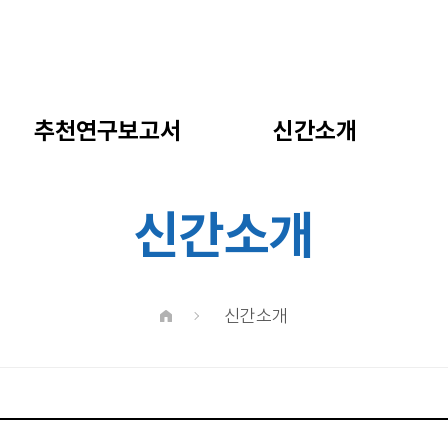
추천연구보고서
신간소개
신간소개
신간소개