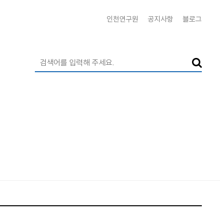
인천연구원
공지사항
블로그