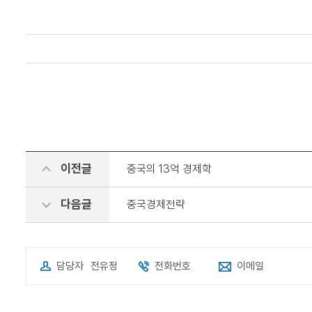
이전글
중국의 13억 경제학
다음글
중국경제전략
담당자
전유정
전화번호
이메일