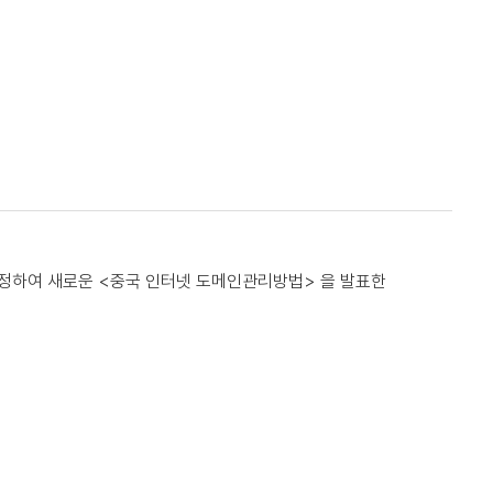
정하여 새로운 <중국 인터넷 도메인관리방법> 을 발표한