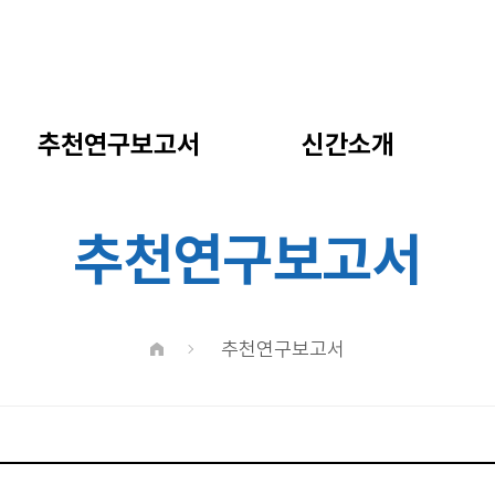
추천연구보고서
신간소개
추천연구보고서
추천연구보고서