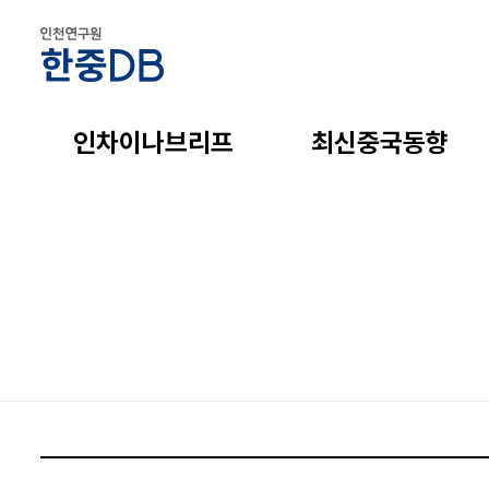
인차이나브리프
최신중국동향