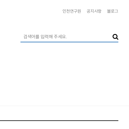
인천연구원
공지사항
블로그