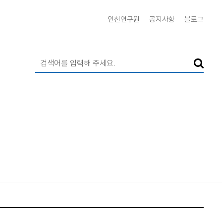
인천연구원
공지사항
블로그