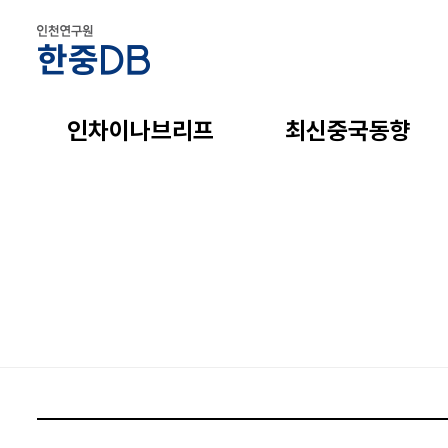
인차이나브리프
최신중국동향