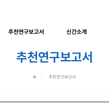
추천연구보고서
신간소개
추천연구보고서
추천연구보고서