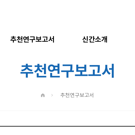
추천연구보고서
신간소개
추천연구보고서
추천연구보고서