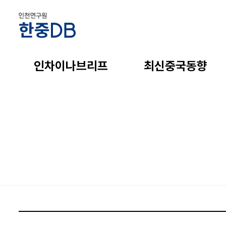
인차이나브리프
최신중국동향