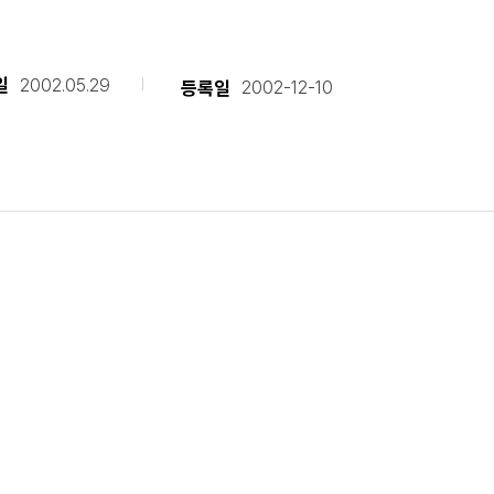
일
2002.05.29
등록일
2002-12-10