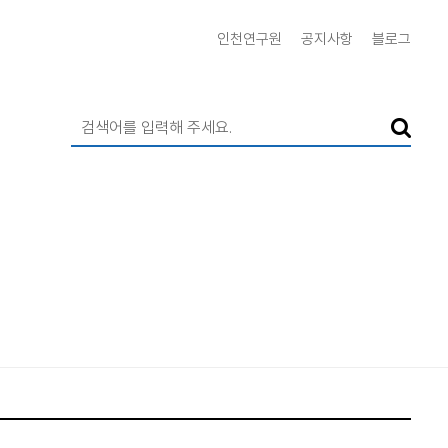
인천연구원
공지사항
블로그