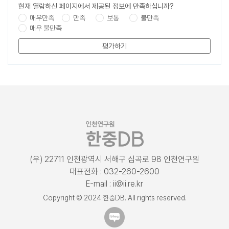
현재 열람하신 페이지에서 제공된 정보에 만족하십니까?
매우만족
만족
보통
불만족
매우 불만족
평가하기
(우) 22711 인천광역시 서해구 심곡로 98 인천연구원
대표전화 : 032-260-2600
E-mail : ii@ii.re.kr
Copyright © 2024 한중DB. All rights reserved.