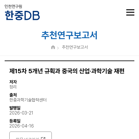
추천연구보고서
추천연구보고서
제15차 5개년 규획과 중국의 산업·과학기술 재편
저자
정리
출처
한중과학기술협력센터
발행일
2026-03-21
등록일
2026-04-16