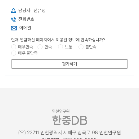
담당자
전유정
전화번호
이메일
현재 열람하신 페이지에서 제공된 정보에 만족하십니까?
매우만족
만족
보통
불만족
매우 불만족
평가하기
(우) 22711 인천광역시 서해구 심곡로 98 인천연구원