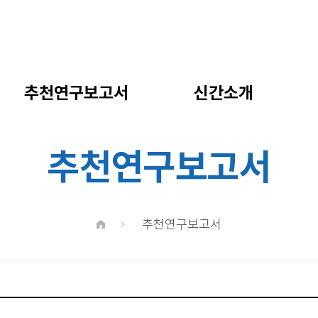
추천연구보고서
신간소개
추천연구보고서
추천연구보고서