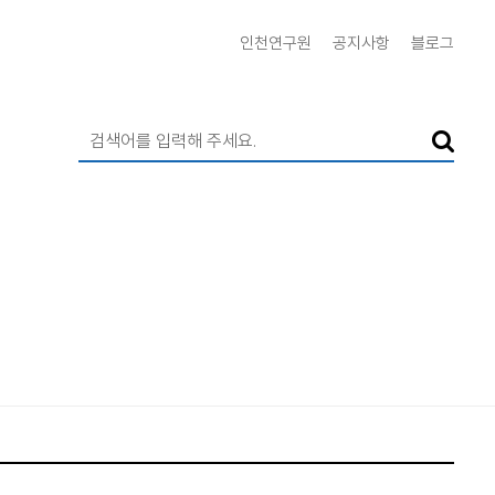
인천연구원
공지사항
블로그