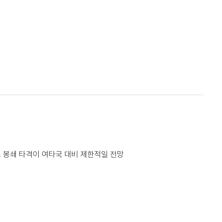
즈 봉쇄 타격이 여타국 대비 제한적일 전망