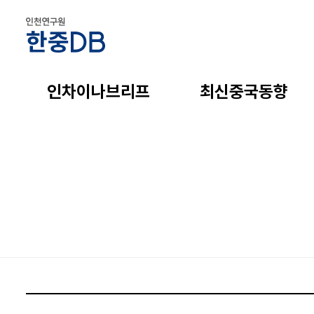
인차이나브리프
최신중국동향