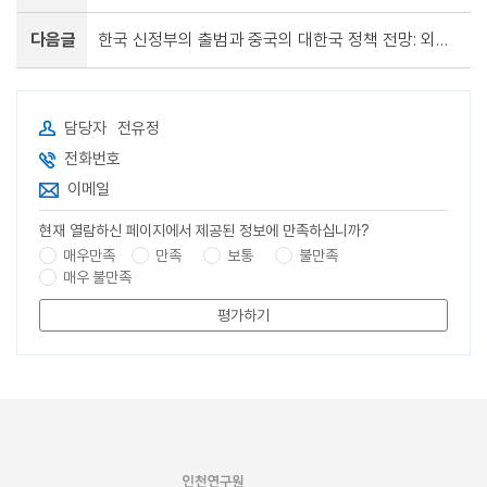
다음글
한국 신정부의 출범과 중국의 대한국 정책 전망: 외교·안보 분야를 중심으로
담당자
전유정
전화번호
이메일
현재 열람하신 페이지에서 제공된 정보에 만족하십니까?
매우만족
만족
보통
불만족
매우 불만족
평가하기