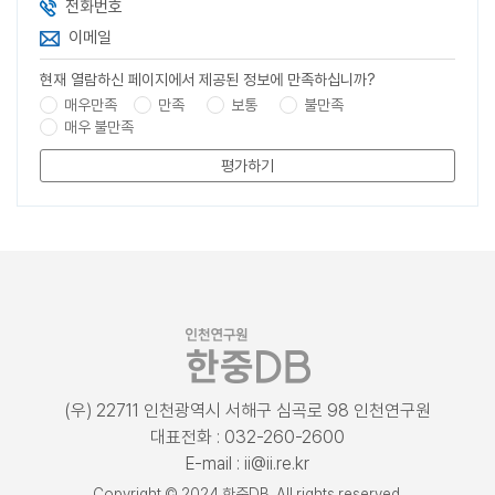
전화번호
이메일
현재 열람하신 페이지에서 제공된 정보에 만족하십니까?
매우만족
만족
보통
불만족
매우 불만족
평가하기
(우) 22711 인천광역시 서해구 심곡로 98 인천연구원
대표전화 : 032-260-2600
E-mail : ii@ii.re.kr
Copyright © 2024 한중DB. All rights reserved.