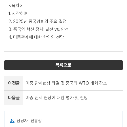
<목차>
1. 시작하며
2. 2025년 중국양회의 주요 결정
3. 중국의 혁신 정치: 발전 vs. 안전
4. 미중관계에 대한 함의와 전망
목록으로
이전글
미중 관세협상 타결 및 중국의 WTO 개혁 강조
다음글
미중 관세 협상에 대한 평가 및 전망
담당자
전유정