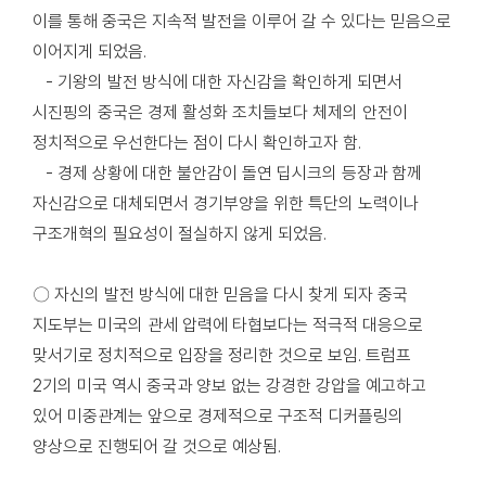
이를 통해 중국은 지속적 발전을 이루어 갈 수 있다는 믿음으로
이어지게 되었음.
- 기왕의 발전 방식에 대한 자신감을 확인하게 되면서
시진핑의 중국은 경제 활성화 조치들보다 체제의 안전이
정치적으로 우선한다는 점이 다시 확인하고자 함.
- 경제 상황에 대한 불안감이 돌연 딥시크의 등장과 함께
자신감으로 대체되면서 경기부양을 위한 특단의 노력이나
구조개혁의 필요성이 절실하지 않게 되었음.
〇 자신의 발전 방식에 대한 믿음을 다시 찾게 되자 중국
지도부는 미국의 관세 압력에 타협보다는 적극적 대응으로
맞서기로 정치적으로 입장을 정리한 것으로 보임. 트럼프
2기의 미국 역시 중국과 양보 없는 강경한 강압을 예고하고
있어 미중관계는 앞으로 경제적으로 구조적 디커플링의
양상으로 진행되어 갈 것으로 예상됨.