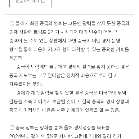
원문 바로가기
〇 올해 개최된 중국의 양회는 그동안 활력을 찾지 못한 중국의
경제 상황에 트럼프 2기가 시작되어 대외 변수가 더욱 큰
충격이 될 수도 있는 상황에서 과연 중국이 어떤 경제 운영
방식을 통해 대응해 가고자 할지 파악할 수 있는 중요한 기회를
제공함.
- 중국이 노력에도 불구하고 경제의 활력을 찾지 못하는 경우
중국 지도부는 그로 말미암은 정치적 비용으로부터 결코
자유롭지는 못함.
- 경제가 계속 활력을 찾지 못할 경우 중국은 미국과의 무역
갈등을 계속 이어가기 부담될 것이고, 결국 중국의 경제 상황과
중국 대미정책의 내용은 서로 연계되어 있음을 알 수 있음.
〇 중국 정부는 양회를 통해 올해 경제성장률 목표를
2024년과 같이 약 5%로 제시함. 그런데 기대와 달리 경기