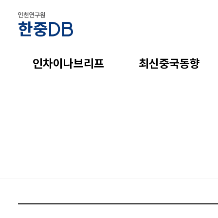
인차이나브리프
최신중국동향