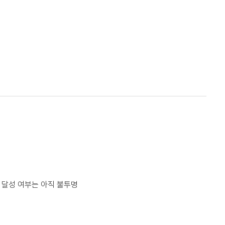
 달성 여부는 아직 불투명