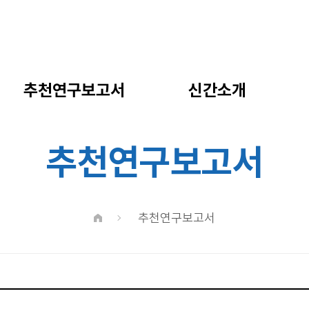
추천연구보고서
신간소개
추천연구보고서
추천연구보고서