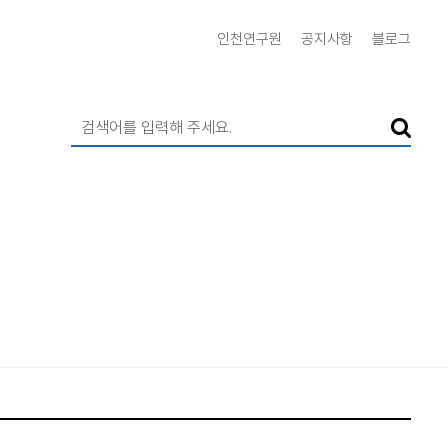
인천연구원
공지사항
블로그