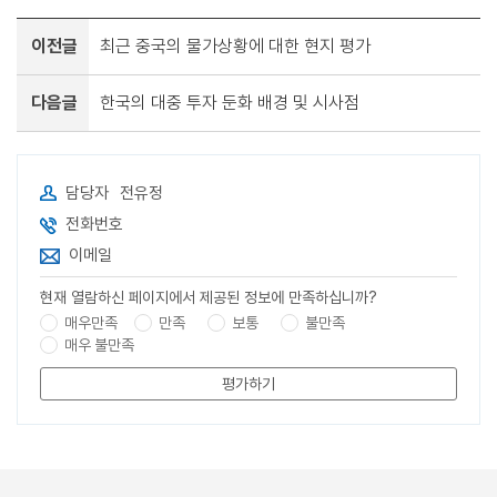
이전글
최근 중국의 물가상황에 대한 현지 평가
다음글
한국의 대중 투자 둔화 배경 및 시사점
담당자
전유정
전화번호
이메일
현재 열람하신 페이지에서 제공된 정보에 만족하십니까?
매우만족
만족
보통
불만족
매우 불만족
평가하기