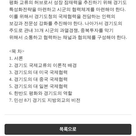
평화 교류의 허브로서 성장 잠재력을 추진하기 위해 경기도
특성화전략을 마련하고 시군의 협력체계를 마련해야 한다.
이를 위해서 경기도청의 국제협력을 전담하는 인력의
보강과 전문성 강화를 추진해야 한다. 나아가서 경기도의
주도로 관내 31개 시군의 과열경쟁, 중복투자를 막기
위해서 소통하고 협력하는 채널과 협의체를 구성해야 한다.
<목 차>
1. 서론
2. 경기도 국제교류의 이론적 배경
3. 경기도의 대 미국 국제협력
4. 경기도의 대 중국 국제협력
5. 경기도의 대 일본 국제협력
6. 한반도 평화와 경기도의 역할
7. 민선 8기 경기도 지방외교의 비전
목록으로