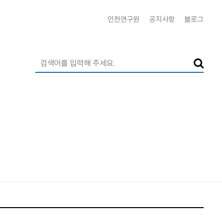
인천연구원
공지사항
블로그