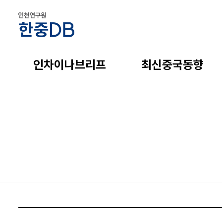
인차이나브리프
최신중국동향