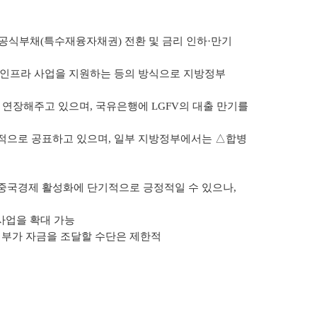
공식부채(특수재융자채권) 전환 및 금리 인하·만기
방 인프라 사업을 지원하는 등의 방식으로 지방정부
연장해주고 있으며, 국유은행에 LGFV의 대출 만기를
목적으로 공표하고 있으며, 일부 지방정부에서는 △합병
 중국경제 활성화에 단기적으로 긍정적일 수 있으나,
 사업을 확대 가능
정부가 자금을 조달할 수단은 제한적