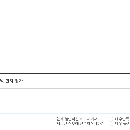
 및 현지 평가
현재 열람하신 페이지에서
매우만족
제공된 정보에 만족하십니까?
매우 불