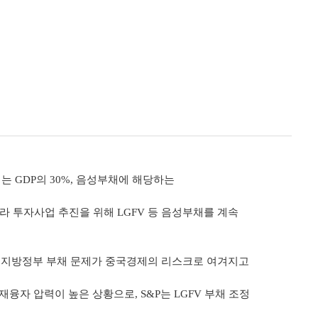
 GDP의 30%, 음성부채에 해당하는
라 투자사업 추진을 위해 LGFV 등 음성부채를 계속
있어 지방정부 부채 문제가 중국경제의 리스크로 여겨지고
 재융자 압력이 높은 상황으로, S&P는 LGFV 부채 조정