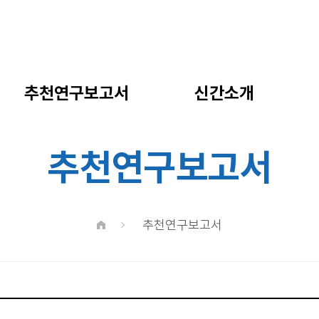
추천연구보고서
신간소개
추천연구보고서
추천연구보고서