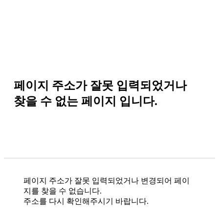
페이지 주소가 잘못 입력되었거나
찾을 수 없는 페이지 입니다.
페이지 주소가 잘못 입력되었거나 변경되어 페이
지를 찾을 수 없습니다.
주소를 다시 확인해주시기 바랍니다.