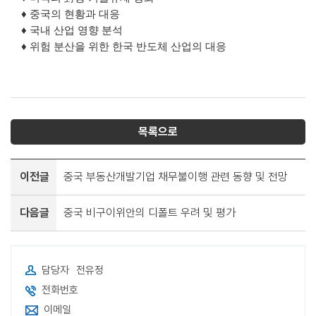
♦ 중국의 현황과 대응
♦ 국내 산업 영향 분석
♦ 위험 분산을 위한 한국 반도체 산업의 대응
목록으로
이전글
중국 부동산개발기업 채무불이행 관련 동향 및 전망
다음글
중국 비구이위안의 디폴트 우려 및 평가
담당자
전유정
전화번호
이메일