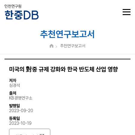
추천연구보고서
추천연구보고서
미국의 對중 규제 강화와 한국 반도체 산업 영향
저자
심경석
출처
KB경영연구소
발행일
2023-09-20
등록일
2023-10-19