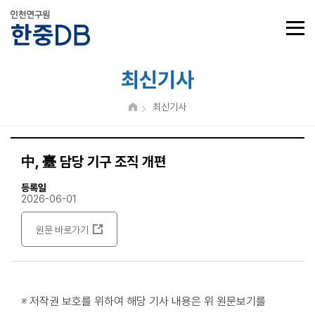
최신기사
최신기사
中, 臺 담당 기구 조직 개편
등록일
2026-06-01
원문 바로가기
※ 저작권 보호를 위하여 해당 기사 내용은 위 원문보기를