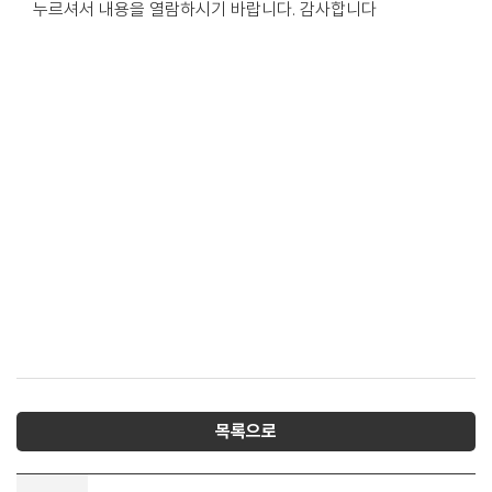
누르셔서 내용을 열람하시기 바랍니다. 감사합니다
목록으로