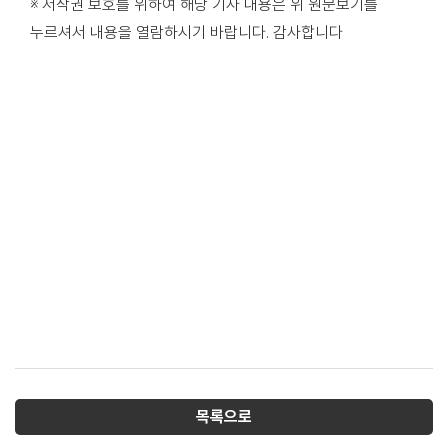
※ 저작권 보호를 위하여 해당 기사 내용은 위 원문보기를
누르셔서 내용을 열람하시기 바랍니다. 감사합니다
목록으로