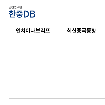
인차이나브리프
최신중국동향