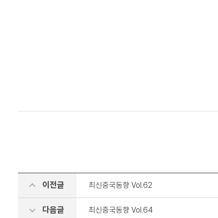
이전글
최신중국동향 Vol.62
다음글
최신중국동향 Vol.64