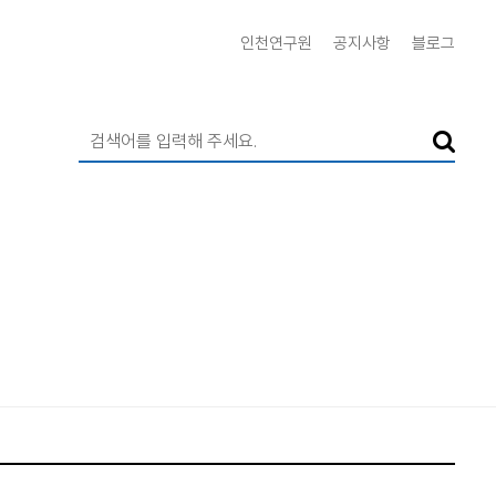
인천연구원
공지사항
블로그