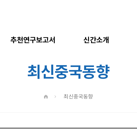
추천연구보고서
신간소개
최신중국동향
최신중국동향