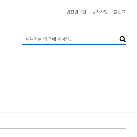
인천연구원
공지사항
블로그