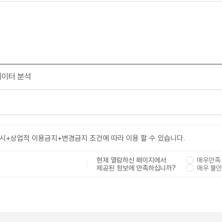
데이터 분석
표시+상업적 이용금지+변경금지 조건에 따라 이용 할 수 있습니다.
현재 열람하신 페이지에서
매우만족
제공된 정보에 만족하십니까?
매우 불