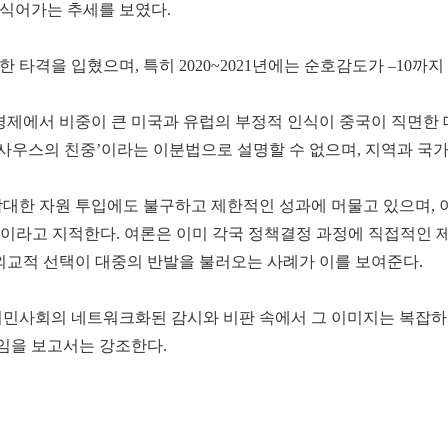
식어가는 추세를 보였다.
 타격을 입혔으며, 특히 2020~2021년에는 순호감도가 –10까
경제에서 비중이 큰 미국과 유럽의 부정적 인식이 중국이 직면한
 사우스의 친중’이라는 이분법으로 설명할 수 없으며, 지역과 국
대한 자원 투입에도 불구하고 제한적인 성과에 머물고 있으며, 이
이라고 지적한다. 여론은 이미 각국 정책결정 과정에 직접적인 
외교적 선택이 대중의 반발을 불러오는 사례가 이를 보여준다.
시민사회의 네트워크화된 감시와 비판 속에서 그 이미지는 복잡하
임을 보고서는 강조한다.