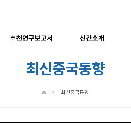
추천연구보고서
신간소개
최신중국동향
최신중국동향