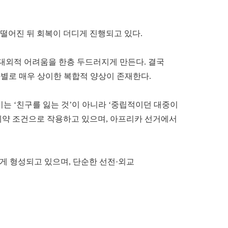
지 떨어진 뒤 회복이 더디게 진행되고 있다.
 대외적 어려움을 한층 두드러지게 만든다. 결국
가별로 매우 상이한 복합적 양상이 존재한다.
는 ‘친구를 잃는 것’이 아니라 ‘중립적이던 대중이
제약 조건으로 작용하고 있으며, 아프리카 선거에서
게 형성되고 있으며, 단순한 선전·외교