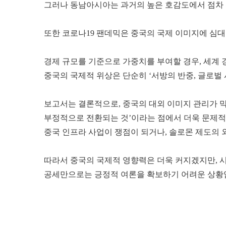
그러나 동남아시아는 과거의 높은 호감도에서 점차 
또한 코로나19 팬데믹은 중국의 국제 이미지에 심대한
경제 규모를 기준으로 가중치를 부여할 경우, 세계 
중국의 국제적 위상은 단순히 ‘서방의 반중, 글로벌
보고서는 결론적으로, 중국의 대외 이미지 관리가 막
부정적으로 전환되는 것’이라는 점에서 더욱 문제적
중국 인프라 사업이 쟁점이 되거나, 솔로몬 제도의 
따라서 중국의 국제적 영향력은 더욱 커지겠지만, 
공세만으로는 긍정적 여론을 확보하기 어려운 상황