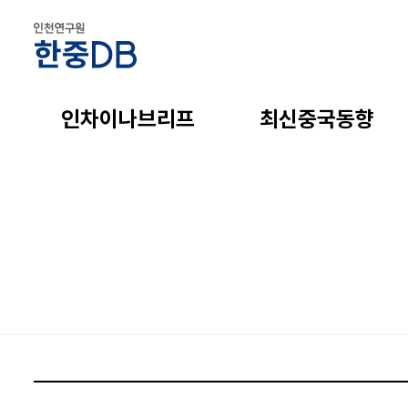
인차이나브리프
최신중국동향