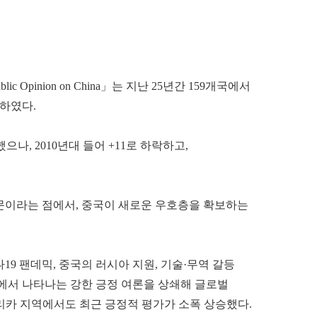
 Public Opinion on China」는 지난 25년간 159개국에서
하였다.
했으나, 2010년대 들어 +11로 하락하고,
문이라는 점에서, 중국이 새로운 우호층을 확보하는
9 팬데믹, 중국의 러시아 지원, 기술·무역 갈등
국에서 나타나는 강한 긍정 여론을 상쇄해 글로벌
리카 지역에서도 최근 긍정적 평가가 소폭 상승했다.