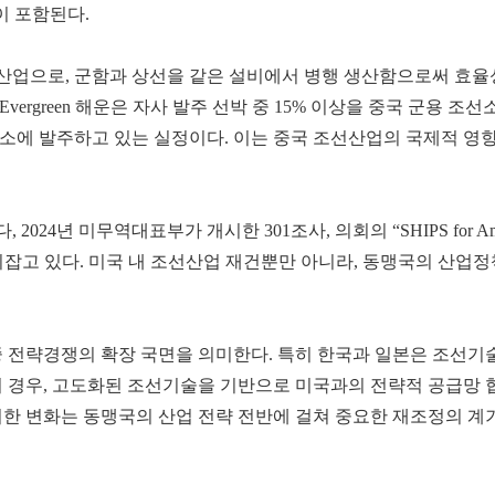
이 포함된다.
업으로, 군함과 상선을 같은 설비에서 병행 생산함으로써 효율성
vergreen 해운은 자사 발주 선박 중 15% 이상을 중국 군용 조선
소에 발주하고 있는 실정이다. 이는 중국 조선산업의 국제적 영향
4년 미무역대표부가 개시한 301조사, 의회의 “SHIPS for Ame
잡고 있다. 미국 내 조선산업 재건뿐만 아니라, 동맹국의 산업
중 전략경쟁의 확장 국면을 의미한다. 특히 한국과 일본은 조선기
의 경우, 고도화된 조선기술을 기반으로 미국과의 전략적 공급망 
러한 변화는 동맹국의 산업 전략 전반에 걸쳐 중요한 재조정의 계