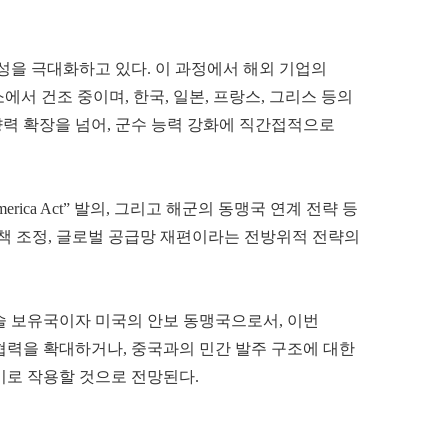
을 극대화하고 있다. 이 과정에서 해외 기업의
소에서 건조 중이며, 한국, 일본, 프랑스, 그리스 등의
력 확장을 넘어, 군수 능력 강화에 직간접적으로
rica Act” 발의, 그리고 해군의 동맹국 연계 전략 등
정책 조정, 글로벌 공급망 재편이라는 전방위적 전략의
술 보유국이자 미국의 안보 동맹국으로서, 이번
협력을 확대하거나, 중국과의 민간 발주 구조에 대한
기로 작용할 것으로 전망된다.