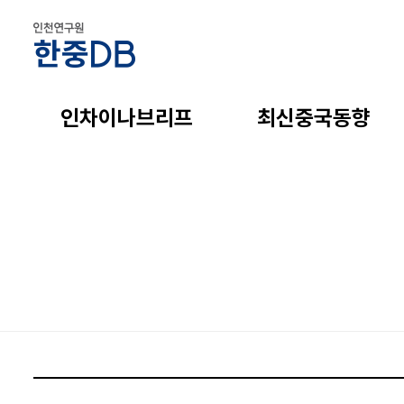
인차이나브리프
최신중국동향