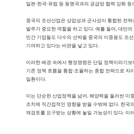
일본·한국·유럽 등 동맹국과의 공급망 협력 강화 등
중국의 조선산업은 상업성과 군사성이 통합된 전략산
발주가 중요한 역할을 하고 있다. 예를 들어, 대만의 E
민간 기업들도 다수의 선박을 중국의 이중용도 조선
기여하고 있다는 비판을 낳고 있다.
이러한 배경 속에서 행정명령은 단일 정책이라기보다, 202
기존 정책 흐름을 통합·조율하는 종합 전략으로 자리
일환이다.
이는 단순한 산업정책을 넘어, 해양력을 둘러싼 미
조치에 직간접적인 영향을 받을 수밖에 없다. 한국
재검토를 요구받는 상황에 놓일 가능성이 있다. 이