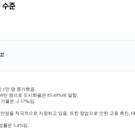
득 수준
df
비 1만 명 증가했음.
98만 명으로 도시화율은 85.49%에 달함.
가율은 -2.57‰임.
안정을 적극적으로 지원하고 있음. 또한 창업으로 인한 고용 촉진, 
업률은 5.4%임.