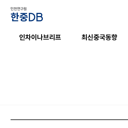
인차이나브리프
최신중국동향