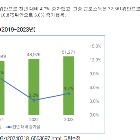
1위안으로 전년 대비 4.7% 증가했고, 그중 근로소득은 32,361위안으로 
0,875위안으로 3.0% 증가했음.