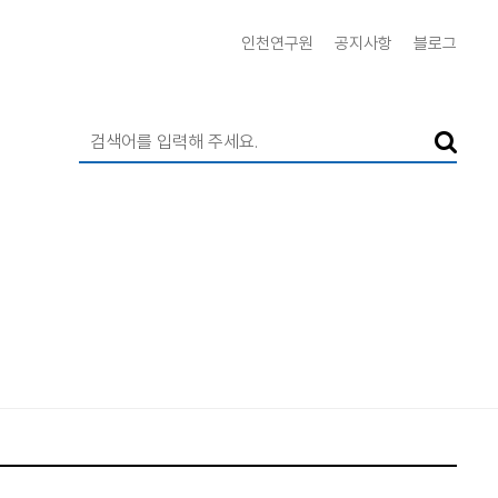
인천연구원
공지사항
블로그