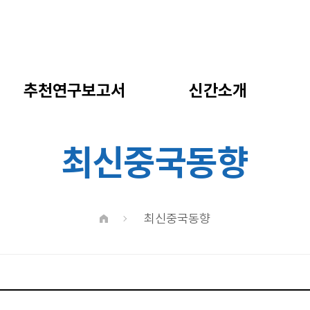
추천연구보고서
신간소개
최신중국동향
최신중국동향