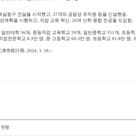
실험구 건설을 시작했고, 37개의 공립성 유치원 등을 신설했음.
성계획을 시행하고, 직업 교육 혁신, 26개 산학 융합 전공을 도입함.
일반대학 56개, 중등직업 교육학교 59개, 일반중학교 551개, 초등학교 
 직업전문학교 8.3만 명, 중·고등학교 60.3만 명, 초등학교 81.8만 명
计局. 2024. 3. 18.>
 현황