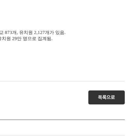
873개, 유치원 2,127개가 있음.
, 유치원 29만 명으로 집계됨.
목록으로