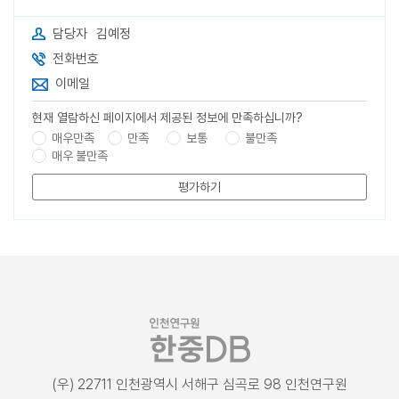
담당자
김예정
전화번호
이메일
현재 열람하신 페이지에서 제공된 정보에 만족하십니까?
매우만족
만족
보통
불만족
매우 불만족
평가하기
(우) 22711 인천광역시 서해구 심곡로 98 인천연구원