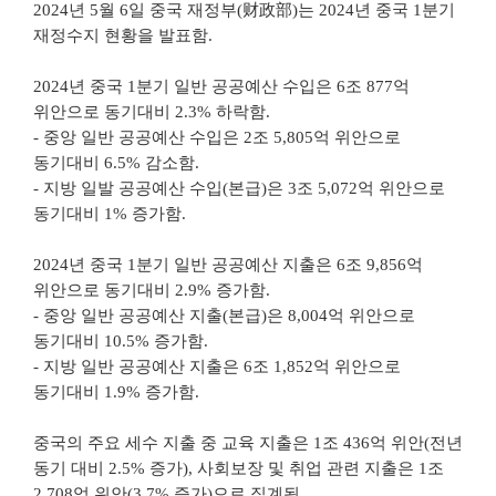
2024년 5월 6일 중국 재정부(财政部)는 2024년 중국 1분기
재정수지 현황을 발표함.
2024년 중국 1분기 일반 공공예산 수입은 6조 877억
위안으로 동기대비 2.3% 하락함.
- 중앙 일반 공공예산 수입은 2조 5,805억 위안으로
동기대비 6.5% 감소함.
- 지방 일발 공공예산 수입(본급)은 3조 5,072억 위안으로
동기대비 1% 증가함.
2024년 중국 1분기 일반 공공예산 지출은 6조 9,856억
위안으로 동기대비 2.9% 증가함.
- 중앙 일반 공공예산 지출(본급)은 8,004억 위안으로
동기대비 10.5% 증가함.
- 지방 일반 공공예산 지출은 6조 1,852억 위안으로
동기대비 1.9% 증가함.
중국의 주요 세수 지출 중 교육 지출은 1조 436억 위안(전년
동기 대비 2.5% 증가), 사회보장 및 취업 관련 지출은 1조
2,708억 위안(3.7% 증가)으로 집계됨.