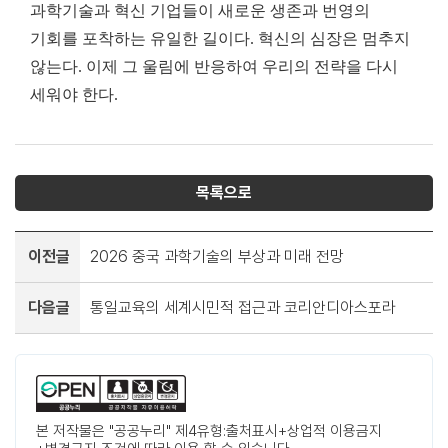
과학기술과 혁신 기업들이 새로운 생존과 번영의
기회를 포착하는 유일한 길이다. 혁신의 심장은 멈추지
않는다. 이제 그 울림에 반응하여 우리의 전략을 다시
세워야 한다.
목록으로
이전글
2026 중국 과학기술의 부상과 미래 전망
다음글
통일교육의 세계시민적 접근과 코리안디아스포라
본 저작물은 "공공누리" 제4유형:출처표시+상업적 이용금지