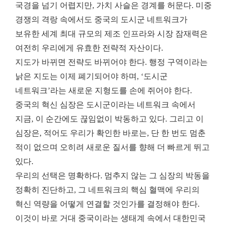
국경을 넘기 어렵지만, 가치 사슬은 경계를 허문다. 미중
경쟁의 격랑 속에서도 중국의 도시군 네트워크가
보유한 세계 최대 규모의 제조 인프라와 시장 잠재력은
여전히 우리에게 유효한 전략적 자산이다.
지도가 바뀌면 전략도 바뀌어야 한다. 행정 구역이라는
낡은 지도는 이제 폐기되어야 하며, ‘도시군
네트워크’라는 새로운 지형도를 손에 쥐어야 한다.
중국의 혁신 심장은 도시군이라는 네트워크 속에서
지금, 이 순간에도 끊임없이 박동하고 있다. 그리고 이
심장은, 적어도 우리가 확인한 바로는, 단 한 번도 멈춘
적이 없으며 오히려 새로운 질서를 향해 더 빠르게 뛰고
있다.
우리의 선택은 명확하다. 멈추지 않는 그 심장의 박동을
정확히 진단하고, 그 네트워크의 핵심 혈맥에 우리의
혁신 역량을 어떻게 연결할 것인가를 결정해야 한다.
이것이 바로 거대 중국이라는 생태계 속에서 대한민국