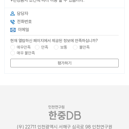
+변경금지 조건에 따라 이용 할 수 있습니다.
담당자
전화번호
이메일
현재 열람하신 페이지에서 제공된 정보에 만족하십니까?
매우만족
만족
보통
불만족
매우 불만족
평가하기
(우) 22711 인천광역시 서해구 심곡로 98 인천연구원