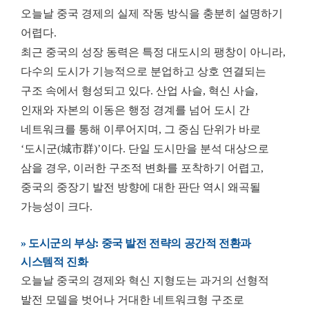
오늘날 중국 경제의 실제 작동 방식을 충분히 설명하기
어렵다.
최근 중국의 성장 동력은 특정 대도시의 팽창이 아니라,
다수의 도시가 기능적으로 분업하고 상호 연결되는
구조 속에서 형성되고 있다. 산업 사슬, 혁신 사슬,
인재와 자본의 이동은 행정 경계를 넘어 도시 간
네트워크를 통해 이루어지며, 그 중심 단위가 바로
‘도시군(城市群)’이다. 단일 도시만을 분석 대상으로
삼을 경우, 이러한 구조적 변화를 포착하기 어렵고,
중국의 중장기 발전 방향에 대한 판단 역시 왜곡될
가능성이 크다.
» 도시군의 부상: 중국 발전 전략의 공간적 전환과
시스템적 진화
오늘날 중국의 경제와 혁신 지형도는 과거의 선형적
발전 모델을 벗어나 거대한 네트워크형 구조로