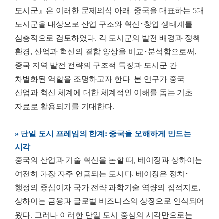
도시군』은 이러한 문제의식 아래, 중국을 대표하는 5대
도시군을 대상으로 산업 구조와 혁신･창업 생태계를
심층적으로 검토하였다. 각 도시군의 발전 배경과 정책
환경, 산업과 혁신의 결합 양상을 비교･분석함으로써,
중국 지역 발전 전략의 구조적 특징과 도시군 간
차별화된 역할을 조명하고자 한다. 본 연구가 중국
산업과 혁신 체계에 대한 체계적인 이해를 돕는 기초
자료로 활용되기를 기대한다.
» 단일 도시 프레임의 한계: 중국을 오해하게 만드는
시각
중국의 산업과 기술 혁신을 논할 때, 베이징과 상하이는
여전히 가장 자주 언급되는 도시다. 베이징은 정치･
행정의 중심이자 국가 전략 과학기술 역량의 집적지로,
상하이는 금융과 글로벌 비즈니스의 상징으로 인식되어
왔다. 그러나 이러한 단일 도시 중심의 시각만으로는