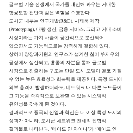
글로벌 기술 전쟁에서 국가를 대신해 싸우는 거대한
항공모함 전단과 같은 역할을 수행한다.
도시군 내부는 연구개발(R&D), 시제품 제작
(Prototyping), 대량 생산, 금융 서비스, 그리고 거대 소비
시장이라는 가치 사슬이 공간적으로 분산되어
있으면서도 기능적으로는 강력하게 결합해 있다.
상하이 장장과기원의 연구소가 설계한 칩이 쑤저우의
공장에서 생산되고, 홍콩의 자본을 통해 글로벌
시장으로 진출하는 구조는 단일 도시 모델이 결코 가질
수 없는 높은 효율성과 회복력을 제공한다. 특정 도시에
외부 충격이 발생하더라도, 네트워크 내 다른 노드들이
그 기능을 즉각적으로 보완할 수 있는 시스템적
유연성을 갖추게 된 것이다.
결과적으로 중국의 산업과 혁신은 더 이상 특정 도시의
성과가 아니라, 도시군 네트워크 전체의 집합적
결과물로 나타난다. ‘메이드 인 차이나’가 ‘메이드 인