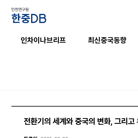
인차이나브리프
최신중국동향
전환기의 세계와 중국의 변화, 그리고