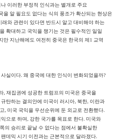
러나 이러한 부정적 인식과는 별개로 주요
국을 알 필요도 없다는 식의 풍조가 확산되는 현상은
및 미래와 관련이 있다면 반드시 알고 대비해야 하는
역을 확대하고 국익을 챙기는 것은 필수적인 일일
있지만 지난해에도 여전히 중국은 한국의 제1 교역
사실이다. 왜 중국에 대한 인식이 변화되었을까?
니라, 재집권에 성공한 트럼프의 미국은 중국을
 규탄하는 결의안에 미국이 러시아, 북한, 이란과
고, 미국 국익을 우선순위에 둔 외교로 전환했다.
익으로 하며, 강한 국가를 목표로 한다. 미국와
한쪽의 승리로 끝날 수 없다는 점에서 불확실한
역시 팬데믹 시기 이전과는 근본적으로 달라졌다.