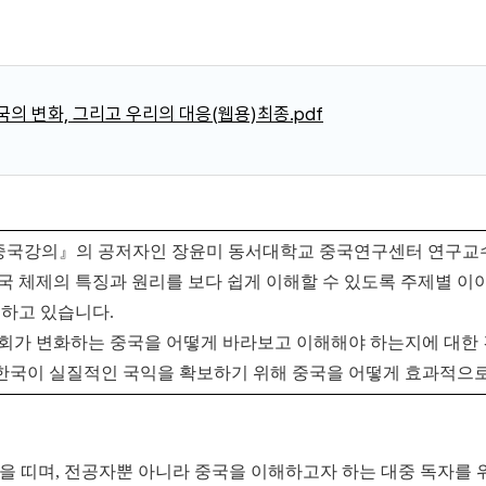
의 변화, 그리고 우리의 대응(웹용)최종.pdf
대중국강의』의 공저자인 장윤미 동서대학교 중국연구센터 연구교수
국 체제의 특징과 원리를 보다 쉽게 이해할 수 있도록 주제별 이
하고 있습니다.
사회가 변화하는 중국을 어떻게 바라보고 이해해야 하는지에 대한 
 한국이 실질적인 국익을 확보하기 위해 중국을 어떻게 효과적으
 띠며, 전공자뿐 아니라 중국을 이해하고자 하는 대중 독자를 