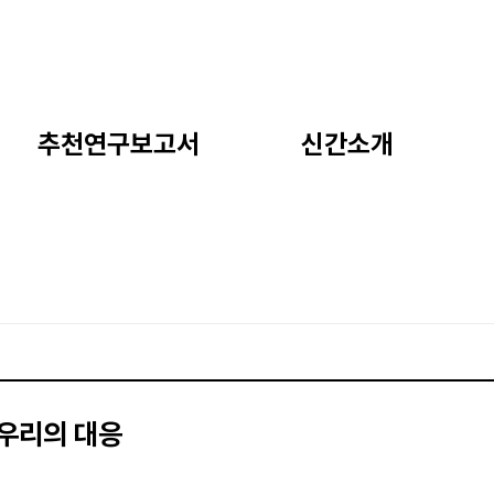
추천연구보고서
신간소개
 우리의 대응