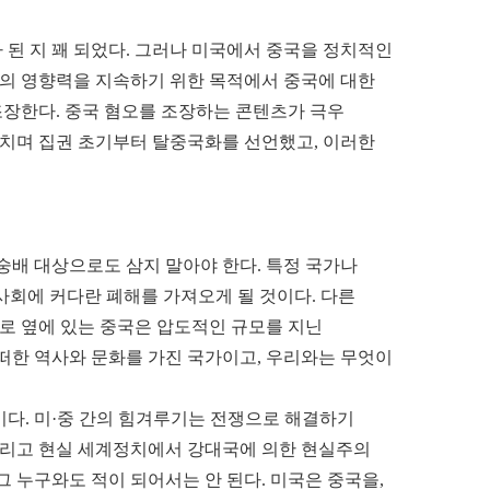
된 지 꽤 되었다. 그러나 미국에서 중국을 정치적인
의 영향력을 지속하기 위한 목적에서 중국에 대한
조장한다. 중국 혐오를 조장하는 콘텐츠가 극우
펼치며 집권 초기부터 탈중국화를 선언했고, 이러한
숭배 대상으로도 삼지 말아야 한다. 특정 국가나
 사회에 커다란 폐해를 가져오게 될 것이다. 다른
바로 옆에 있는 중국은 압도적인 규모를 지닌
떠한 역사와 문화를 가진 국가이고, 우리와는 무엇이
이다. 미·중 간의 힘겨루기는 전쟁으로 해결하기
 그리고 현실 세계정치에서 강대국에 의한 현실주의
 누구와도 적이 되어서는 안 된다. 미국은 중국을,