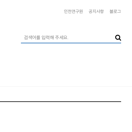
인천연구원
공지사항
블로그