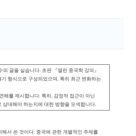
의 글을 실습니다. 초판 『열린 중국학 강의』
야기 형식으로 구성되었으며, 특히 최근 변화하는
견해를 제시합니다. 특히, 감정적 접근이 아닌
로 상대해야 하는지에 대한 방향을 모색합니다.
위해서 쓴 것이다. 중국에 관한 개별적인 주제를