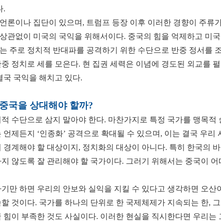
다.
론이나 집단이 있으며, 트럼프 등장 이후 이러한 경향이 주류가 
상관없이 미국의 국익을 위해서이다. 중국의 힘을 억제하고 미국
는 주로 정치적 반대파를 공격하기 위한 수단으로 반중 정서를 
중 정치로 세를 모은다. 현 집권 세력은 이념에 경도된 외교를 
결국 국익을 해치고 있다.
 중국을 상대해야 할까?
적 수단으로 삼지 말아야 한다. 마찬가지로 특정 국가를 맹목적 
 언제든지 ‘인종화’ 공격으로 확대될 수 있으며, 이는 결국 우리
 경계해야 할 대상이지, 정치화의 대상이 아니다. 특히 한국의 
지 않도록 잘 관리해야 할 국가이다. 그러기 위해서는 중국이 어
기만 하면 우리의 안보와 실익을 지킬 수 있다고 생각하면 오산
속할 것이다. 국가를 하나의 단위로 한 국제체제가 지속되는 한,
 힘이 부족한 것도 사실이다. 이러한 현실을 직시한다면 우리는 그