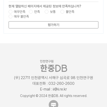
현재 열람하신 페이지에서 제공된 정보에 만족하십니까?
매우만족
만족
보통
불만족
매우 불만족
평가하기
(우) 22711 인천광역시 서해구 심곡로 98 인천연구원
대표전화 : 032-260-2600
E-mail : ii@ii.re.kr
Copyright © 2024 한중DB. All rights reserved.