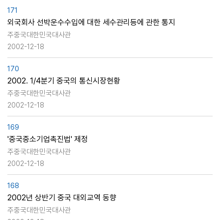
171
외국회사 선박운수수입에 대한 세수관리등에 관한 통지
주중국대한민국대사관
2002-12-18
170
2002. 1/4분기 중국의 통신시장현황
주중국대한민국대사관
2002-12-18
169
'중국중소기업촉진법' 제정
주중국대한민국대사관
2002-12-18
168
2002년 상반기 중국 대외교역 동향
주중국대한민국대사관