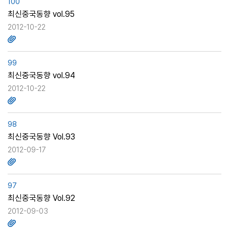
100
최신중국동향 vol.95
2012-10-22
99
최신중국동향 vol.94
2012-10-22
98
최신중국동향 Vol.93
2012-09-17
97
최신중국동향 Vol.92
2012-09-03