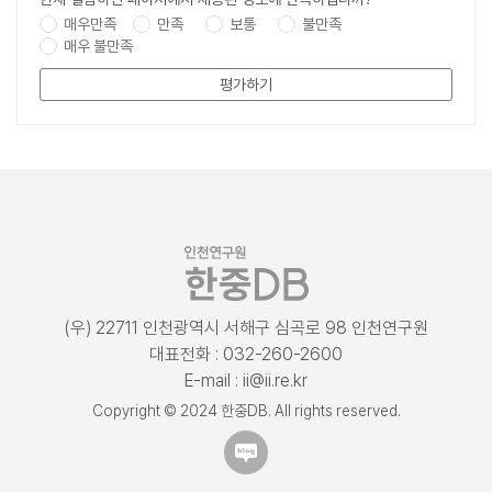
매우만족
만족
보통
불만족
매우 불만족
평가하기
(우) 22711 인천광역시 서해구 심곡로 98 인천연구원
대표전화 : 032-260-2600
E-mail : ii@ii.re.kr
Copyright © 2024 한중DB. All rights reserved.