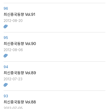
96
최신중국동향 Vol.91
2012-08-20
95
최신중국동향 Vol.90
2012-08-06
94
최신중국동향 Vol.89
2012-07-23
93
최신중국동향 Vol.88
2012-07-05