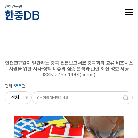
인천연구원이 발간하는 중국 전문보고서로 중국과의 교류·비즈니스
지원을 위한 시사·정책 이슈의 심층 분석과 관련 최신 정보 제공
ISSN 2765-1444(online)
전체
555
건